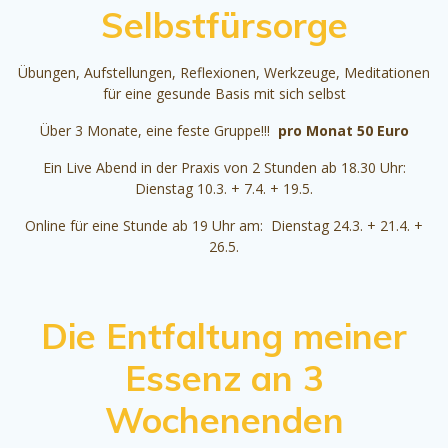
Selbstfürsorge
Übungen, Aufstellungen, Reflexionen, Werkzeuge, Meditationen
für eine gesunde Basis mit sich selbst
Über 3 Monate, eine feste Gruppe!!!
pro Monat 50 Euro
Ein Live Abend in der Praxis von 2 Stunden ab 18.30 Uhr:
Dienstag 10.3. + 7.4. + 19.5.
Online für eine Stunde ab 19 Uhr am: Dienstag 24.3. + 21.4. +
26.5.
Die Entfaltung meiner
Essenz an 3
Wochenenden