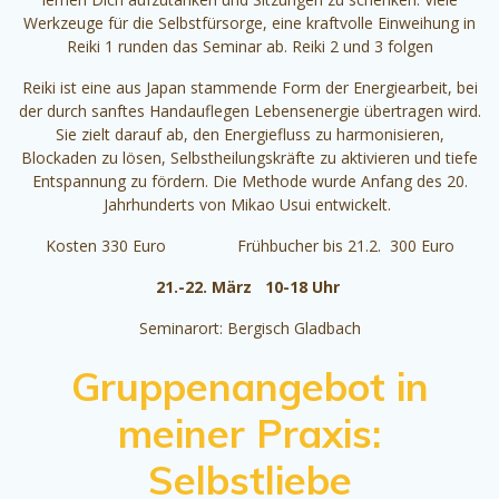
Werkzeuge für die Selbstfürsorge, eine kraftvolle Einweihung in
Reiki 1 runden das Seminar ab. Reiki 2 und 3 folgen
Reiki ist eine aus Japan stammende Form der Energiearbeit, bei
der durch sanftes Handauflegen Lebensenergie übertragen wird.
Sie zielt darauf ab, den Energiefluss zu harmonisieren,
Blockaden zu lösen, Selbstheilungskräfte zu aktivieren und tiefe
Entspannung zu fördern. Die Methode wurde Anfang des 20.
Jahrhunderts von Mikao Usui entwickelt.
Kosten 330 Euro Frühbucher bis 21.2. 300 Euro
21.-22. März 10-18 Uhr
Seminarort: Bergisch Gladbach
Gruppenangebot in
meiner Praxis:
Selbstliebe