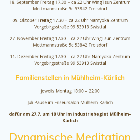
18. September Freitag 17.30 – ca 22 Uhr WingTsun Zentrum
Mottmannstraße 5c 53842 Troisdorf
09. Oktober Freitag 17.30 – ca 22 Uhr Namyoka Zentrum
Vorgebirgsstraße 99 53913 Swisttal
27. November Freitag 17.30 – ca 22 Uhr WingTsun Zentrum
Mottmannstraße 5c 53842 Troisdorf
11. Dezember Freitag 17.30 – ca 22 Uhr Namyoka Zentrum
Vorgebirgsstraße 99 53913 Swisttal
Familienstellen in Mühlheim-Kärlich
jeweils Montag 18:00 – 22:00
Juli Pause im Friseursalon Mülheim-Kärlich
dafür am 27.7. um 18 Uhr im Industriebegiet Mülheim-
Kärlich
Dynamische Meditation