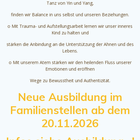
Tanz von Yin und Yang,
finden wir Balance in uns selbst und unseren Beziehungen.
o Mit Trauma- und Aufstellungsarbeit lernen wir unser inneres
Kind zu halten und
stärken die Anbindung an die Unterstützung der Ahnen und des
Lebens.
o Mit unserem Atem stärken wir den heilenden Fluss unserer
Emotionen und eröffnen
Wege zu Bewusstheit und Authentizität.
Neue Ausbildung im
Familienstellen ab dem
20.11.2026