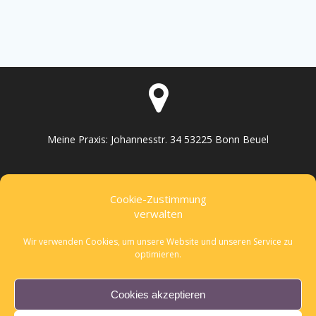
Meine Praxis: Johannesstr. 34 53225 Bonn Beuel
Cookie-Zustimmung
verwalten
info@stillpunkt.com
Wir verwenden Cookies, um unsere Website und unseren Service zu
optimieren.
Cookies akzeptieren